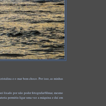
 cristalina e o mar bem choco. Por isso, as minhas
ei lixado por não poder fotografar/filmar, mesmo
bateria permitiu ligar uma vez a máquina e daí em