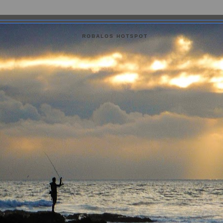
ROBALOS HOTSPOT