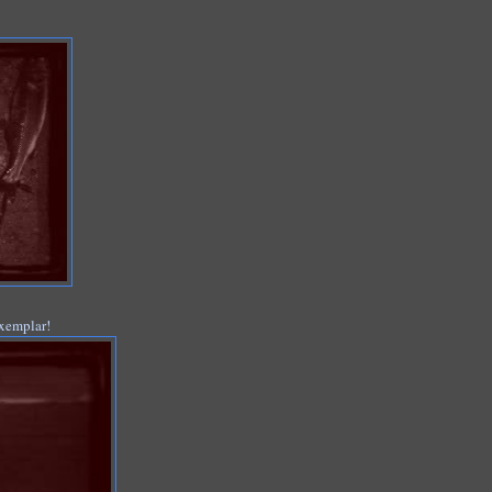
exemplar!