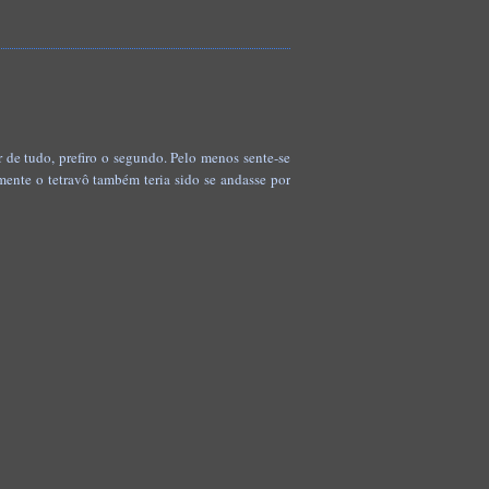
 de tudo, prefiro o segundo. Pelo menos sente-se
mente o tetravô também teria sido se andasse por