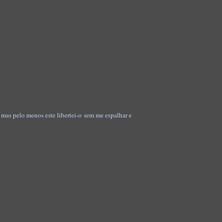
 mas pelo menos este libertei-o sem me espalhar e