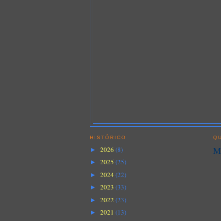
HISTÓRICO
QU
Ma
2026
(8)
►
2025
(25)
►
2024
(22)
►
2023
(33)
►
2022
(23)
►
2021
(13)
►