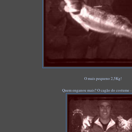
O mais pequeno 2,5Kg!
Quem enganou mais? O cagão do costume -