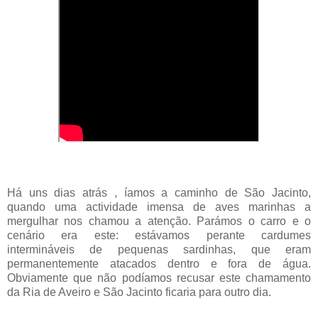
Há uns dias atrás , íamos a caminho de São Jacinto,
quando uma actividade imensa de aves marinhas a
mergulhar nos chamou a atenção. Parámos o carro e o
cenário era este: estávamos perante cardumes
intermináveis de pequenas sardinhas, que eram
permanentemente atacados dentro e fora de água.
Obviamente que não podíamos recusar este chamamento
da Ria de Aveiro e São Jacinto ficaria para outro dia.