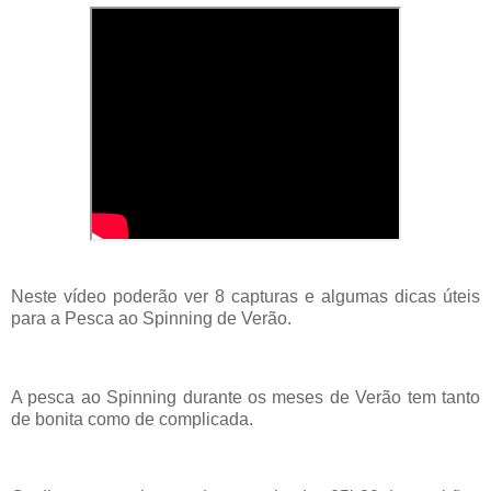
Neste vídeo poderão ver 8 capturas e algumas dicas úteis
para a Pesca ao Spinning de Verão.
A pesca ao Spinning durante os meses de Verão tem tanto
de bonita como de complicada.