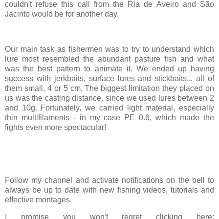
couldn't refuse this call from the Ria de Aveiro and São
Jacinto would be for another day.
Our main task as fishermen was to try to understand which
lure most resembled the abundant pasture fish and what
was the best pattern to animate it. We ended up having
success with jerkbaits, surface lures and stickbaits... all of
them small, 4 or 5 cm. The biggest limitation they placed on
us was the casting distance, since we used lures between 2
and 10g. Fortunately, we carried light material, especially
thin multifilaments - in my case PE 0.6, which made the
fights even more spectacular!
Follow my channel and activate notifications on the bell to
always be up to date with new fishing videos, tutorials and
effective montages.
I promise you won't regret clicking here: