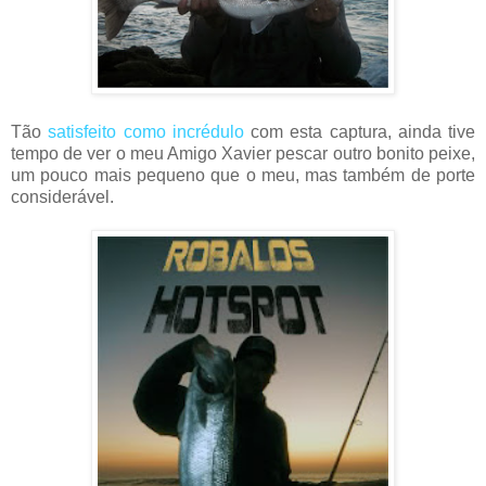
Tão
satisfeito como incrédulo
com esta captura, ainda tive
tempo de ver o meu Amigo Xavier pescar outro bonito peixe,
um pouco mais pequeno que o meu, mas também de porte
considerável.