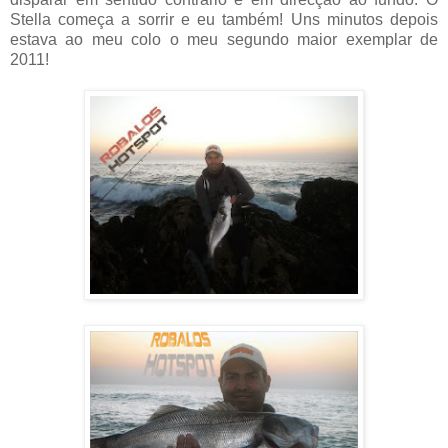
Stella começa a sorrir e eu também! Uns minutos depois
estava ao meu colo o meu segundo maior exemplar de
2011!