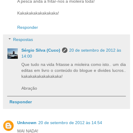
A pesca anda a fritar-nos a mioleira toda!
Kakakakakakakakaka!
Responder
Respostas
Sérgio Silva (Cuco)
20 de setembro de 2012 às
14:00
Que tudo na vida fritasse a mioleira como isto.. um dia
editas em livro o conteúdo do blogue e divides lucros..
kakakakakakakakaka!
Abração
Responder
Unknown
20 de setembro de 2012 às 14:54
MAI NADA!