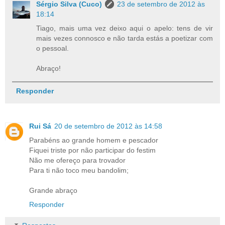
Sérgio Silva (Cuco)
23 de setembro de 2012 às
18:14
Tiago, mais uma vez deixo aqui o apelo: tens de vir
mais vezes connosco e não tarda estás a poetizar com
o pessoal.
Abraço!
Responder
Rui Sá
20 de setembro de 2012 às 14:58
Parabéns ao grande homem e pescador
Fiquei triste por não participar do festim
Não me ofereço para trovador
Para ti não toco meu bandolim;
Grande abraço
Responder