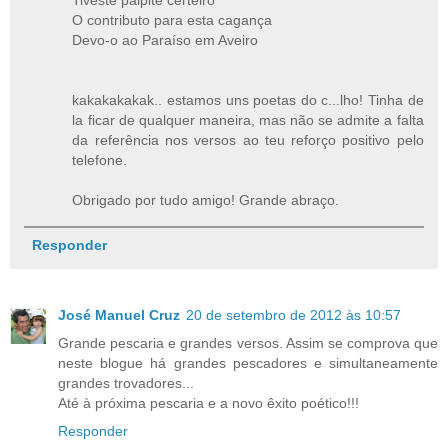
O contributo para esta cagança
Devo-o ao Paraíso em Aveiro
kakakakakak.. estamos uns poetas do c...lho! Tinha de
la ficar de qualquer maneira, mas não se admite a falta
da referência nos versos ao teu reforço positivo pelo
telefone.
Obrigado por tudo amigo! Grande abraço.
Responder
José Manuel Cruz
20 de setembro de 2012 às 10:57
Grande pescaria e grandes versos. Assim se comprova que
neste blogue há grandes pescadores e simultaneamente
grandes trovadores...
Até à próxima pescaria e a novo êxito poético!!!
Responder