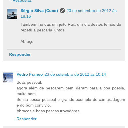
Respostas
Sérgio Silva (Cuco)
23 de setembro de 2012 às
18:16
Também lhe das um jeito Rui.. um dia destes temos de
repetir a pescaria juntos.
Abraço.
Responder
Pedro Franco
23 de setembro de 2012 às 10:14
Boas pessoal,
agora além de pescarem bem, deram para a boa poesia,
muito bom.
Bonita pesca pessoal e grande exemplo de camaradagem
e do bom convívio.
Abraços e boas pescas trovadoras.
Responder