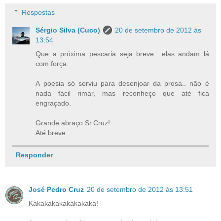
Respostas
Sérgio Silva (Cuco)
20 de setembro de 2012 às
13:54
Que a próxima pescaria seja breve.. elas andam lá
com força.
A poesia só serviu para desenjoar da prosa.. não é
nada fácil rimar, mas reconheço que até fica
engraçado.
Grande abraço Sr.Cruz!
Até breve
Responder
José Pedro Cruz
20 de setembro de 2012 às 13:51
Kakakakakakakakaka!