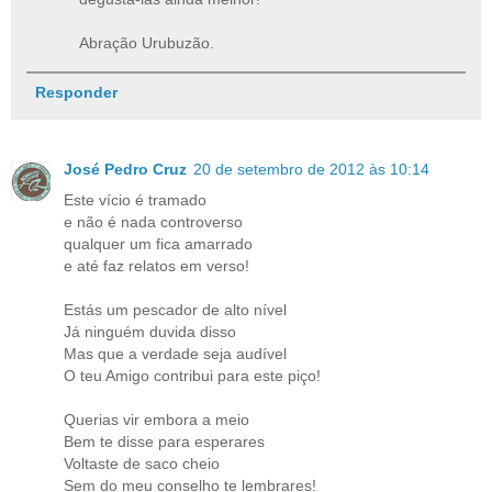
Abração Urubuzão.
Responder
José Pedro Cruz
20 de setembro de 2012 às 10:14
Este vício é tramado
e não é nada controverso
qualquer um fica amarrado
e até faz relatos em verso!
Estás um pescador de alto nível
Já ninguém duvida disso
Mas que a verdade seja audível
O teu Amigo contribui para este piço!
Querias vir embora a meio
Bem te disse para esperares
Voltaste de saco cheio
Sem do meu conselho te lembrares!