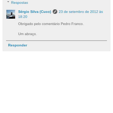
Respostas
Sérgio Silva (Cuco)
23 de setembro de 2012 às
18:20
Obrigado pelo comentário Pedro Franco.
Um abraço.
Responder