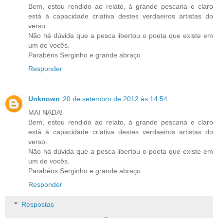
Bem, estou rendido ao relato, à grande pescaria e claro
está à capacidade criativa destes verdaeiros artistas do
verso.
Não há dúvida que a pesca libertou o poeta que existe em
um de vocês.
Parabéns Serginho e grande abraço
Responder
Unknown
20 de setembro de 2012 às 14:54
MAI NADA!
Bem, estou rendido ao relato, à grande pescaria e claro
está à capacidade criativa destes verdaeiros artistas do
verso.
Não há dúvida que a pesca libertou o poeta que existe em
um de vocês.
Parabéns Serginho e grande abraço
Responder
Respostas