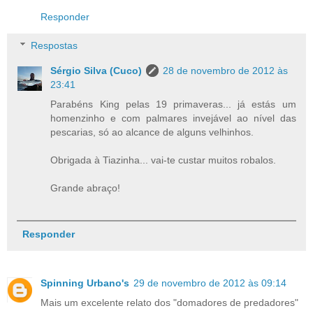
Responder
Respostas
Sérgio Silva (Cuco)
28 de novembro de 2012 às
23:41
Parabéns King pelas 19 primaveras... já estás um
homenzinho e com palmares invejável ao nível das
pescarias, só ao alcance de alguns velhinhos.
Obrigada à Tiazinha... vai-te custar muitos robalos.
Grande abraço!
Responder
Spinning Urbano's
29 de novembro de 2012 às 09:14
Mais um excelente relato dos "domadores de predadores"