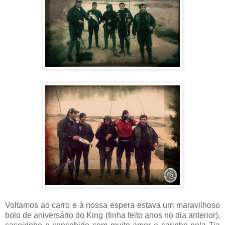
Voltamos ao carro e à nossa espera estava um maravilhoso
bolo de aniversário do King (tinha feito anos no dia anterior),