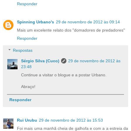
Responder
Spinning Urbano's
29 de novembro de 2012 às 09:14
Mais um excelente relato dos "domadores de predadores"
Responder
Respostas
Sérgio Silva (Cuco)
29 de novembro de 2012 às
23:48
Continue a visitar o blogue e a postar Urbano.
Abraço!
Responder
Rui Urubu
29 de novembro de 2012 às 15:53
Foi mais uma manhã cheia de galhofa e com a a estreia da