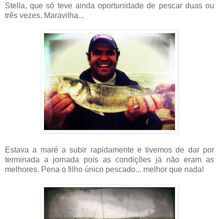
Stella, que só teve ainda oportunidade de pescar duas ou
três vezes. Maravilha...
Estava a maré a subir rapidamente e tivemos de dar por
terminada a jornada pois as condições já não eram as
melhores. Pena o filho único pescado... melhor que nada!