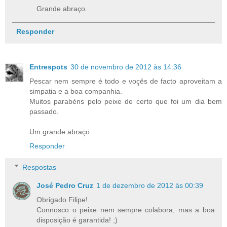
Grande abraço.
Responder
Entrespots
30 de novembro de 2012 às 14:36
Pescar nem sempre é todo e voçês de facto aproveitam a
simpatia e a boa companhia.
Muitos parabéns pelo peixe de certo que foi um dia bem
passado.
Um grande abraço
Responder
Respostas
José Pedro Cruz
1 de dezembro de 2012 às 00:39
Obrigado Filipe!
Connosco o peixe nem sempre colabora, mas a boa
disposição é garantida! ;)