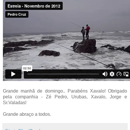
Grande manhã de domingo.. Parabéns Xavalo! Obrigado
pela companhia - Zé Pedro, Urubas, Xavalo, Jorge e
Sr.Valadas!
Grande abraço a todos.