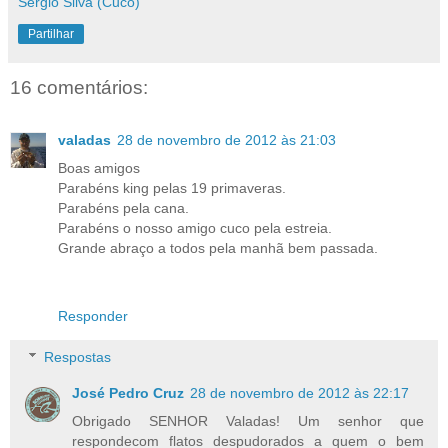
Sérgio Silva (Cuco)
Partilhar
16 comentários:
valadas
28 de novembro de 2012 às 21:03
Boas amigos
Parabéns king pelas 19 primaveras.
Parabéns pela cana.
Parabéns o nosso amigo cuco pela estreia.
Grande abraço a todos pela manhã bem passada.
Responder
Respostas
José Pedro Cruz
28 de novembro de 2012 às 22:17
Obrigado SENHOR Valadas! Um senhor que
respondecom flatos despudorados a quem o bem