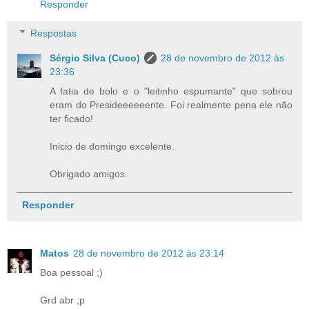
Responder
Respostas
Sérgio Silva (Cuco)
28 de novembro de 2012 às
23:36
A fatia de bolo e o "leitinho espumante" que sobrou
eram do Presideeeeeente. Foi realmente pena ele não
ter ficado!
Inicio de domingo excelente.
Obrigado amigos.
Responder
Matos
28 de novembro de 2012 às 23:14
Boa pessoal ;)
Grd abr ;p