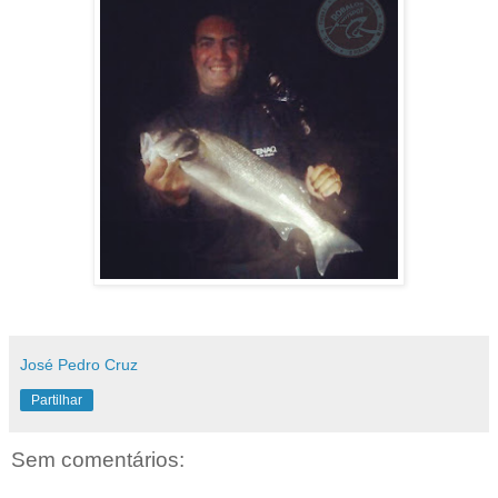
José Pedro Cruz
Partilhar
Sem comentários: