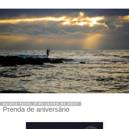
quinta-feira, 8 de junho de 2017
Prenda de aniversário