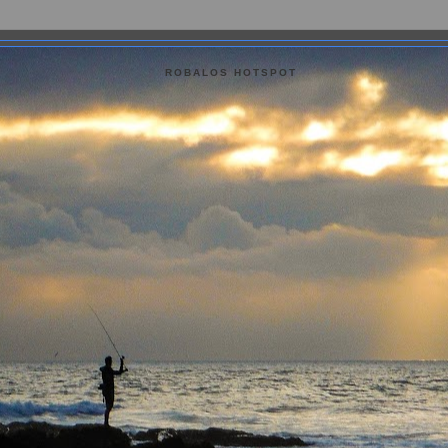
ROBALOS HOTSPOT