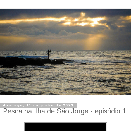
domingo, 11 de junho de 2023
Pesca na Ilha de São Jorge - episódio 1