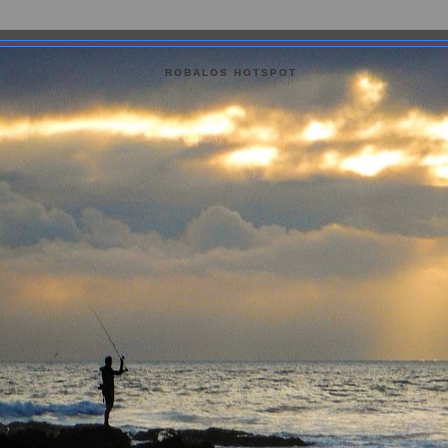
ROBALOS HOTSPOT