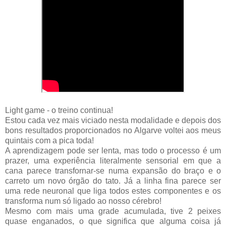
Light game - o treino continua!
Estou cada vez mais viciado nesta modalidade e depois dos
bons resultados proporcionados no Algarve voltei aos meus
quintais com a pica toda!
A aprendizagem pode ser lenta, mas todo o processo é um
prazer, uma experiência literalmente sensorial em que a
cana parece transfornar-se numa expansão do braço e o
carreto um novo órgão do tato. Já a linha fina parece ser
uma rede neuronal que liga todos estes componentes e os
transforma num só ligado ao nosso cérebro!
Mesmo com mais uma grade acumulada, tive 2 peixes
quase enganados, o que significa que alguma coisa já