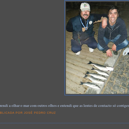
rendi a olhar o mar com outros olhos e entendi que as lentes de contacto só corrige
BLICADA POR
JOSÉ PEDRO CRUZ