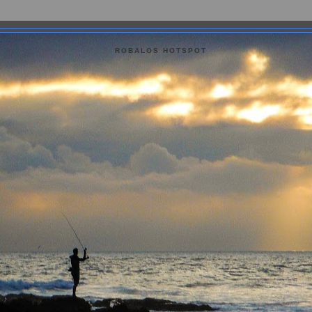
ROBALOS HOTSPOT