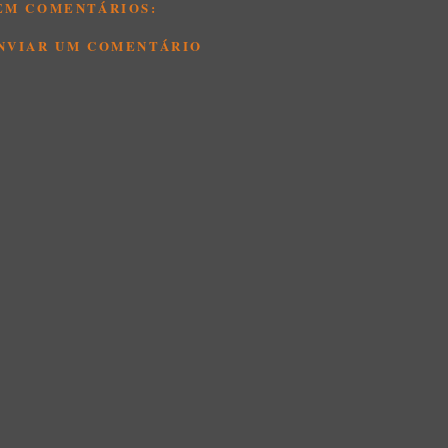
EM COMENTÁRIOS:
NVIAR UM COMENTÁRIO