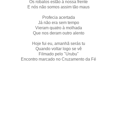
Os robalos estão à nossa frente
E nós não somos assim tão maus
Profecia acertada
Já não era sem tempo
Vieram quatro à molhada
Que nos deram outro alento
Hoje fui eu, amanhã serás tu
Quando voltar logo se vê
Filmado pelo "Urubu"
Encontro marcado no Cruzamento da Fé