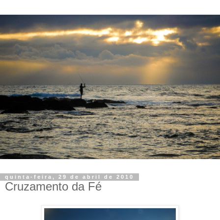
quinta-feira, 29 de abril de 2010
Cruzamento da Fé