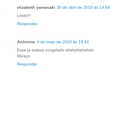
elizabeth yamasaki
30 de abril de 2010 às 14:54
Lindo!!!
Responder
Anónimo
4 de maio de 2010 às 19:42
Esse já estava congelado eheheheheheh
Abraço
Responder