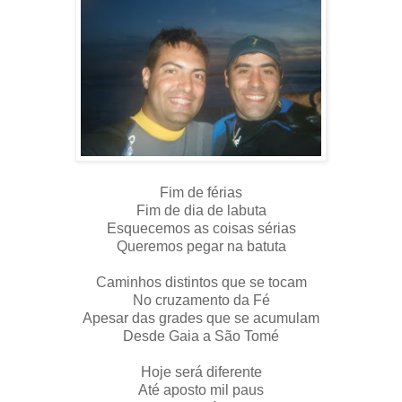
Fim de férias
Fim de dia de labuta
Esquecemos as coisas sérias
Queremos pegar na batuta
Caminhos distintos que se tocam
No cruzamento da Fé
Apesar das grades que se acumulam
Desde Gaia a São Tomé
Hoje será diferente
Até aposto mil paus