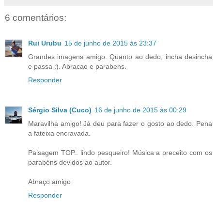
6 comentários:
Rui Urubu
15 de junho de 2015 às 23:37
Grandes imagens amigo. Quanto ao dedo, incha desincha
e passa :). Abracao e parabens.
Responder
Sérgio Silva (Cuco)
16 de junho de 2015 às 00:29
Maravilha amigo! Já deu para fazer o gosto ao dedo. Pena
a fateixa encravada.
Paisagem TOP.. lindo pesqueiro! Música a preceito com os
parabéns devidos ao autor.
Abraço amigo
Responder