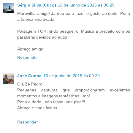
Sérgio Silva (Cuco)
16 de junho de 2015 às 00:29
Maravilha amigo! Já deu para fazer o gosto ao dedo. Pena
a fateixa encravada.
Paisagem TOP.. lindo pesqueiro! Música a preceito com os
parabéns devidos ao autor.
Abraço amigo
Responder
José Cunha
16 de junho de 2015 às 09:29
Olá Zé Pedro,
Pequenas capturas que proporcionaram excelentes
momentos e imagens fantásticas...top!
Pena o dedo...não fosse uma pica!!!
Abraço e boas fainas.
Responder