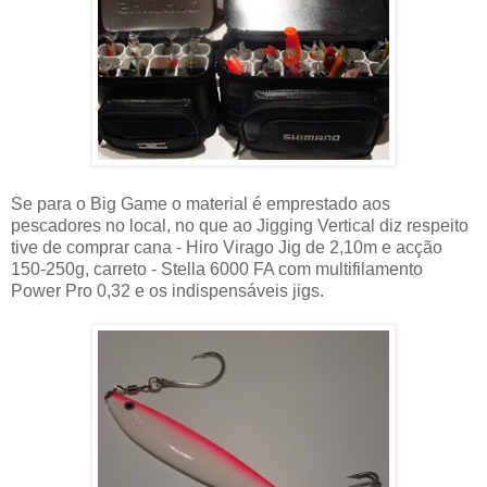
Se para o Big Game o material é emprestado aos
pescadores no local, no que ao Jigging Vertical diz respeito
tive de comprar cana - Hiro Virago Jig de 2,10m e acção
150-250g, carreto - Stella 6000 FA com multifilamento
Power Pro 0,32 e os indispensáveis jigs.