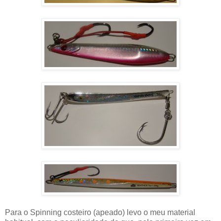
Para o Spinning costeiro (apeado) levo o meu material