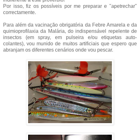
Por isso, fiz os possíveis por me preparar e "apetrechar"
correctamente.
Para além da vacinação obrigatória da Febre Amarela e da
quimioprofilaxia da Malária, do indispensável repelente de
insectos (em spray, em pulseira e/ou etiquetas auto-
colantes), vou munido de muitos artificiais que espero que
abranjam os diferentes cenários onde vou pescar.