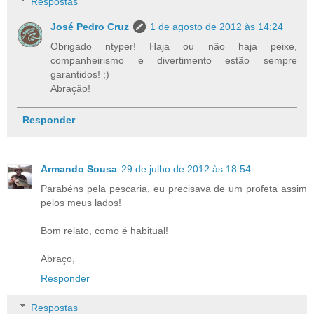
Respostas
José Pedro Cruz
1 de agosto de 2012 às 14:24
Obrigado ntyper! Haja ou não haja peixe,
companheirismo e divertimento estão sempre
garantidos! ;)
Abração!
Responder
Armando Sousa
29 de julho de 2012 às 18:54
Parabéns pela pescaria, eu precisava de um profeta assim
pelos meus lados!
Bom relato, como é habitual!
Abraço,
Responder
Respostas