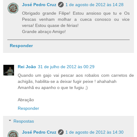
José Pedro Cruz
1 de agosto de 2012 às 14:28
Obrigado grande Filipe! Estou ansioso que tu e Os
Pescas venham molhar a cueca conosco ou vice
versa! Estou quase de férias!
Grande abraço Amigo!
Responder
Rei João
31 de julho de 2012 às 00:29
Quando um gajo vai pescar aos robalos com carretos de
achigãs, habilita-se a deixar fugir peixe ! ahahahah
Amanhã eu apanho o que te fugiu ;)
Abração
Responder
Respostas
José Pedro Cruz
1 de agosto de 2012 às 14:30