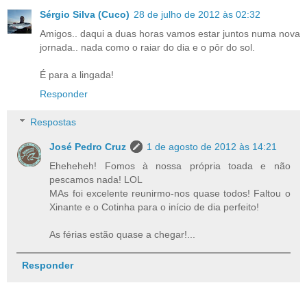
Sérgio Silva (Cuco)
28 de julho de 2012 às 02:32
Amigos.. daqui a duas horas vamos estar juntos numa nova
jornada.. nada como o raiar do dia e o pôr do sol.
É para a lingada!
Responder
Respostas
José Pedro Cruz
1 de agosto de 2012 às 14:21
Eheheheh! Fomos à nossa própria toada e não
pescamos nada! LOL
MAs foi excelente reunirmo-nos quase todos! Faltou o
Xinante e o Cotinha para o início de dia perfeito!
As férias estão quase a chegar!...
Responder