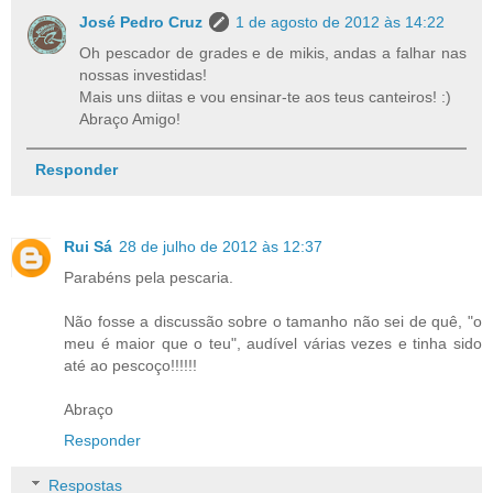
José Pedro Cruz
1 de agosto de 2012 às 14:22
Oh pescador de grades e de mikis, andas a falhar nas
nossas investidas!
Mais uns diitas e vou ensinar-te aos teus canteiros! :)
Abraço Amigo!
Responder
Rui Sá
28 de julho de 2012 às 12:37
Parabéns pela pescaria.
Não fosse a discussão sobre o tamanho não sei de quê, "o
meu é maior que o teu", audível várias vezes e tinha sido
até ao pescoço!!!!!!
Abraço
Responder
Respostas