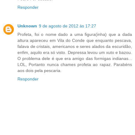
Responder
Unknown
9 de agosto de 2012 às 17:27
Profeta, foi o nome dado a uma figura(inha) que a dada
altura apareceu em Vila do Conde que enquanto pescava,
falava de cristais, americanos e seres alados da escuridão,
enfim, aquilo era só visto. Depressa levou um xuto e bazou.
O problema dele é que era amigo das formigas indianas...
LOL, Portanto nunca chames profeta ao rapaz. Parabéns
aos dois pela pescaria.
Responder