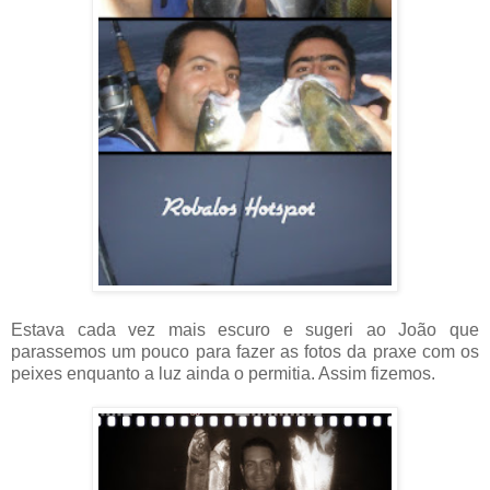
Estava cada vez mais escuro e sugeri ao João que
parassemos um pouco para fazer as fotos da praxe com os
peixes enquanto a luz ainda o permitia. Assim fizemos.