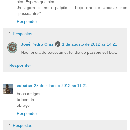
sim! Espero que sim!
Já agora o meu palpite - hoje era de apostar nos
"passeantes"...
Responder
Respostas
José Pedro Cruz
1 de agosto de 2012 às 14:21
Não foi dia de passeante, foi dia de passeio só! LOL
Responder
valadas
28 de julho de 2012 às 11:21
boas amigos
ta bem ta
abraço
Responder
Respostas