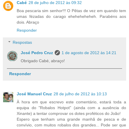
Cabé
28 de julho de 2012 às 09:32
Boa pescaria sim senhor!!! O Pêtas de vez em quando tem
umas fézadas do carago eheheheheheh. Parabéns aos
dois. Abraço
Responder
Respostas
José Pedro Cruz
1 de agosto de 2012 às 14:21
Obrigado Cabé, abraço!
Responder
José Manuel Cruz
28 de julho de 2012 às 10:13
À hora em que escrevo este comentário, estará toda a
equipa do "Robalos Hotpot" (ainda com a ausência do
Xinante) a tentar comprovar os dotes proféticos do João!
Espero que tenham uma grande manhã de pesca e de
convívio, com muitos robalos dos grandes... Pode ser que