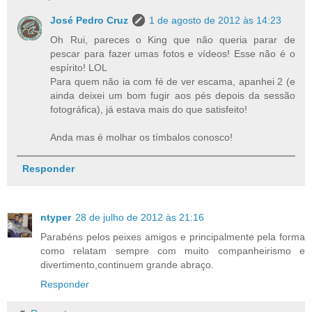
José Pedro Cruz
1 de agosto de 2012 às 14:23
Oh Rui, pareces o King que não queria parar de
pescar para fazer umas fotos e vídeos! Esse não é o
espírito! LOL
Para quem não ia com fé de ver escama, apanhei 2 (e
ainda deixei um bom fugir aos pés depois da sessão
fotográfica), já estava mais do que satisfeito!
Anda mas é molhar os tímbalos conosco!
Responder
ntyper
28 de julho de 2012 às 21:16
Parabéns pelos peixes amigos e principalmente pela forma
como relatam sempre com muito companheirismo e
divertimento,continuem grande abraço.
Responder