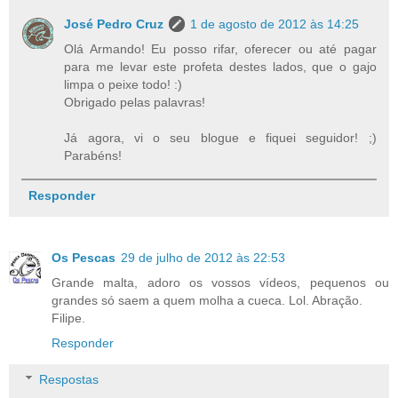
José Pedro Cruz
1 de agosto de 2012 às 14:25
Olá Armando! Eu posso rifar, oferecer ou até pagar
para me levar este profeta destes lados, que o gajo
limpa o peixe todo! :)
Obrigado pelas palavras!
Já agora, vi o seu blogue e fiquei seguidor! ;)
Parabéns!
Responder
Os Pescas
29 de julho de 2012 às 22:53
Grande malta, adoro os vossos vídeos, pequenos ou
grandes só saem a quem molha a cueca. Lol. Abração.
Filipe.
Responder
Respostas